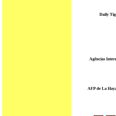
Daily Tig
Agências Inter
AFP de La Hay