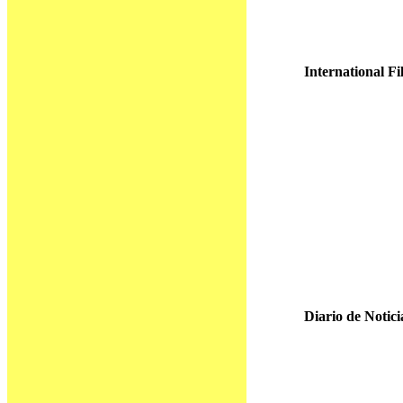
International F
Diario de Notici