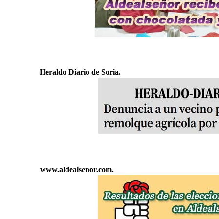
Heraldo Diario de Soria.
www.aldealsenor.com.