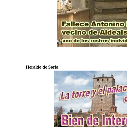
Heraldo de Soria.