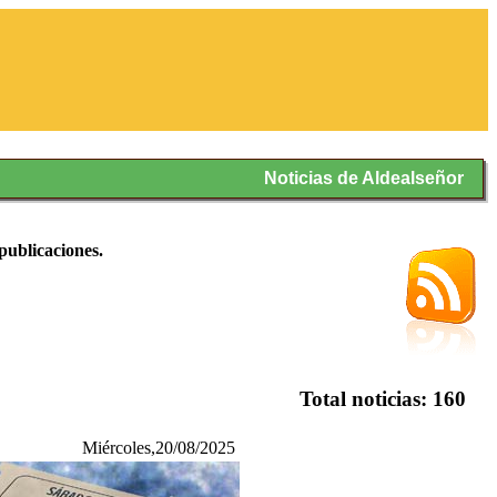
Noticias de Aldealseñor
 publicaciones.
Total noticias: 160
Miércoles,20/08/2025