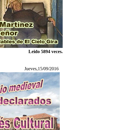
Leido 5894 veces.
Jueves,15/09/2016