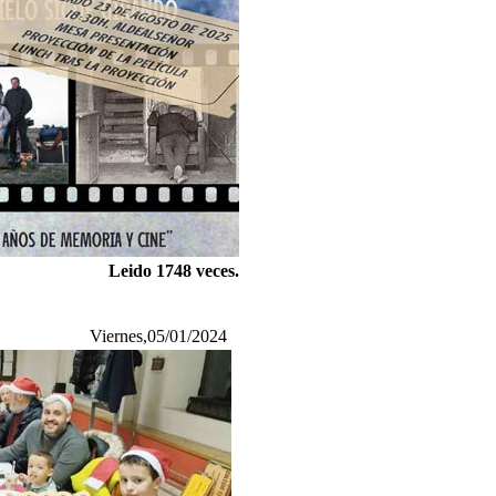
Leido 1748 veces.
Viernes,05/01/2024