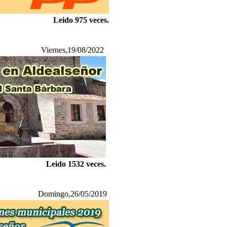
Leido 975 veces.
Viernes,19/08/2022
Leido 1532 veces.
Domingo,26/05/2019