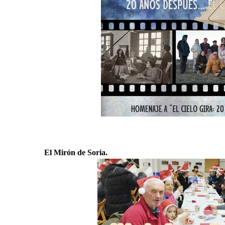
El Mirón de Soria.