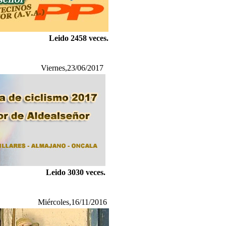
Leido 2458 veces.
Viernes,23/06/2017
Leido 3030 veces.
Miércoles,16/11/2016