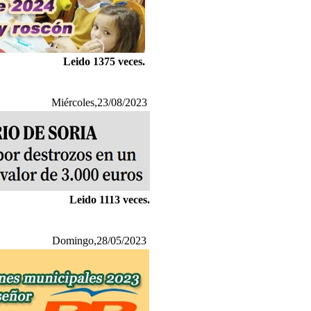
Leido 1375 veces.
Miércoles,23/08/2023
Leido 1113 veces.
Domingo,28/05/2023