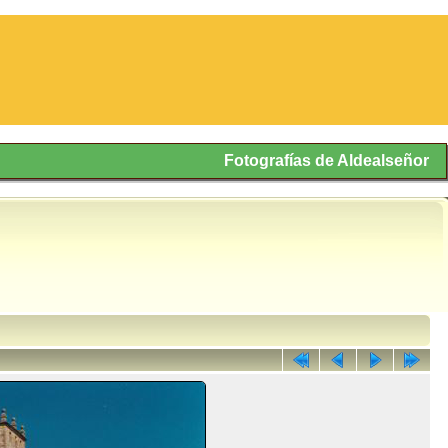
Fotografías de Aldealseñor