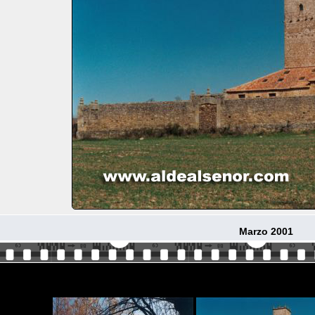
Marzo 2001