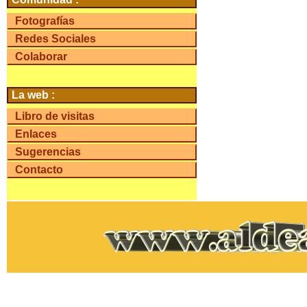
Fotografías
Redes Sociales
Colaborar
La web :
Libro de visitas
Enlaces
Sugerencias
Contacto