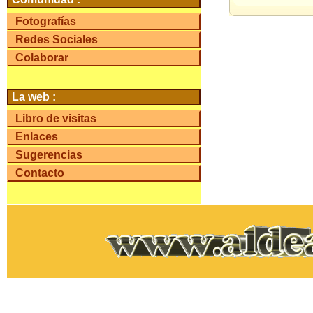
Fotografías
Redes Sociales
Colaborar
La web :
Libro de visitas
Enlaces
Sugerencias
Contacto